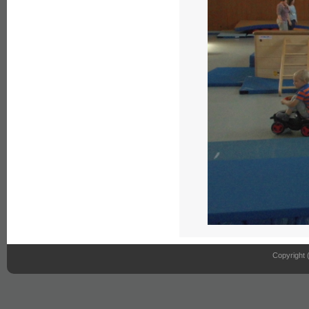
Copyright 