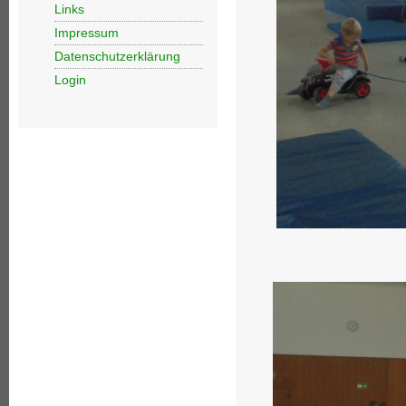
Links
Impressum
Datenschutzerklärung
Login