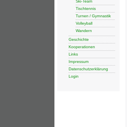
Ski-Team
Tischtennis
Turnen / Gymnastik
Volleyball
Wandern
Geschichte
Kooperationen
Links
Impressum
Datenschutzerklärung
Login