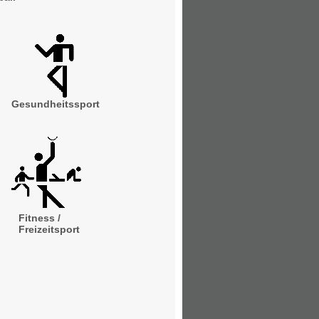
Gesundheitssport
Fitness /
Freizeitsport