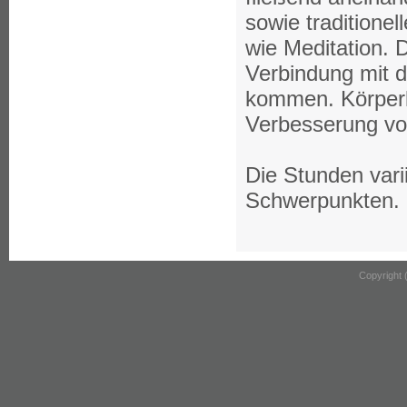
sowie tradition
wie Meditation. 
Verbindung mit 
kommen. Körperli
Verbesserung von
Die Stunden var
Schwerpunkten.
Copyright 